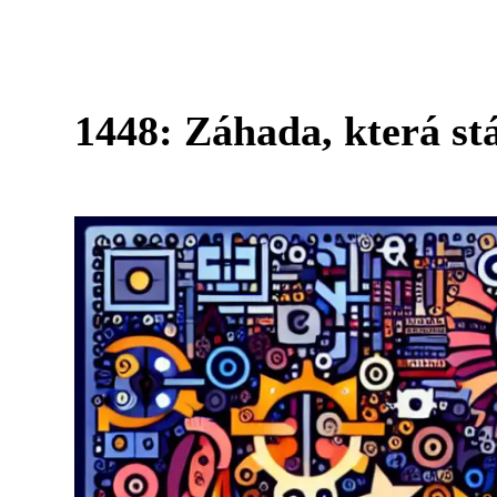
1448: Záhada, která stá