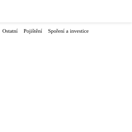
Ostatní
Pojištění
Spoření a investice