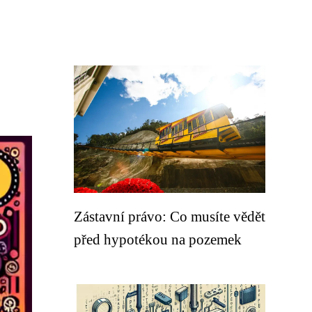
Zástavní právo: Co musíte vědět
před hypotékou na pozemek