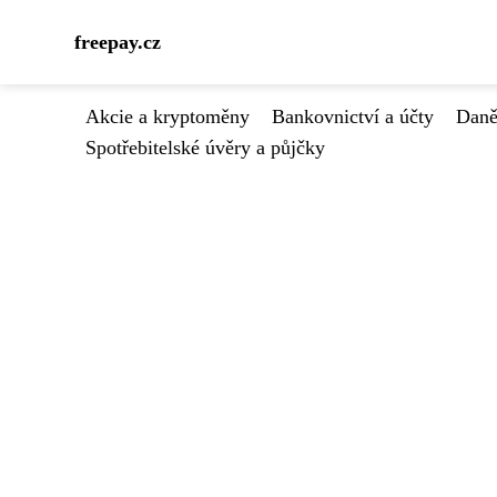
freepay.cz
Akcie a kryptoměny
Bankovnictví a účty
Daně
Spotřebitelské úvěry a půjčky