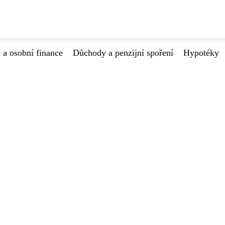
 a osobní finance
Důchody a penzijní spoření
Hypotéky