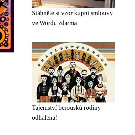
Stáhněte si vzor kupní smlouvy
ve Wordu zdarma
Tajemství berousků rodiny
odhalena!