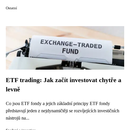
Ostatní
ETF trading: Jak začít investovat chytře a
levně
Co jsou ETF fondy a jejich základní principy ETF fondy
představují jeden z nejdynamičtěji se rozvíjejících investičních
nástrojů na...