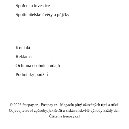
Spoření a investice
Spotřebitelské úvěry a půjčky
Kontakt
Reklama
Ochrana osobních údajů
Podmínky použití
© 2026 freepay.cz - Freepay.cz - Magazín plný užitečných tipů a triků.
Objevujte nové způsoby, jak šetřit a získávat skvělé výhody každý den.
Čtěte na freepay.cz!