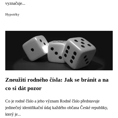
vyznačuje...
Hypotéky
Zneužití rodného čísla: Jak se bránit a na
co si dát pozor
Co je rodné číslo a jeho význam Rodné číslo představuje
jedinečný identifikační údaj každého občana České republiky,
který je...