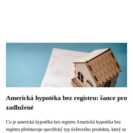
Americká hypotéka bez registru: šance pro
zadlužené
Co je americká hypotéka bez registru Americká hypotéka bez
registru představuje specifický typ úvěrového produktu, který se