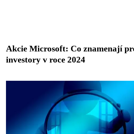
Akcie Microsoft: Co znamenají pr
investory v roce 2024