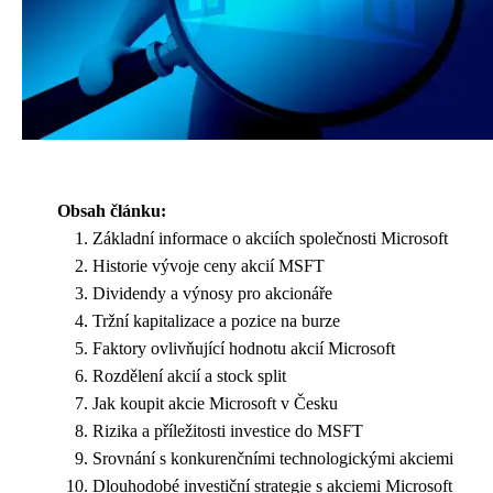
Obsah článku:
Základní informace o akciích společnosti Microsoft
Historie vývoje ceny akcií MSFT
Dividendy a výnosy pro akcionáře
Tržní kapitalizace a pozice na burze
Faktory ovlivňující hodnotu akcií Microsoft
Rozdělení akcií a stock split
Jak koupit akcie Microsoft v Česku
Rizika a příležitosti investice do MSFT
Srovnání s konkurenčními technologickými akciemi
Dlouhodobé investiční strategie s akciemi Microsoft