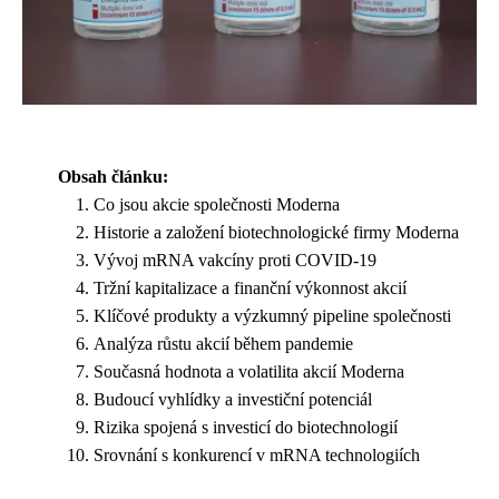
Obsah článku:
Co jsou akcie společnosti Moderna
Historie a založení biotechnologické firmy Moderna
Vývoj mRNA vakcíny proti COVID-19
Tržní kapitalizace a finanční výkonnost akcií
Klíčové produkty a výzkumný pipeline společnosti
Analýza růstu akcií během pandemie
Současná hodnota a volatilita akcií Moderna
Budoucí vyhlídky a investiční potenciál
Rizika spojená s investicí do biotechnologií
Srovnání s konkurencí v mRNA technologiích