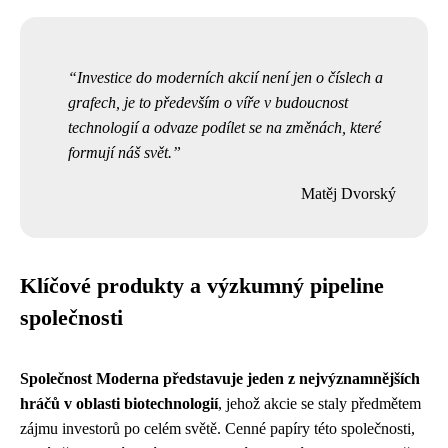
Investice do moderních akcií není jen o číslech a
grafech, je to především o víře v budoucnost
technologií a odvaze podílet se na změnách, které
formují náš svět.
Matěj Dvorský
Klíčové produkty a výzkumný pipeline
společnosti
Společnost Moderna představuje jeden z nejvýznamnějších
hráčů v oblasti biotechnologií
, jehož akcie se staly předmětem
zájmu investorů po celém světě. Cenné papíry této společnosti,