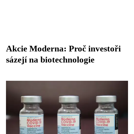
Akcie Moderna: Proč investoři
sázejí na biotechnologie