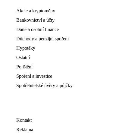
Akcie a kryptoměny
Bankovnictví a účty
Daně a osobní finance
Důchody a penzijní spoření
Hypotéky
Ostatní
Pojištění
Spoření a investice
Spotřebitelské úvěry a půjčky
Kontakt
Reklama