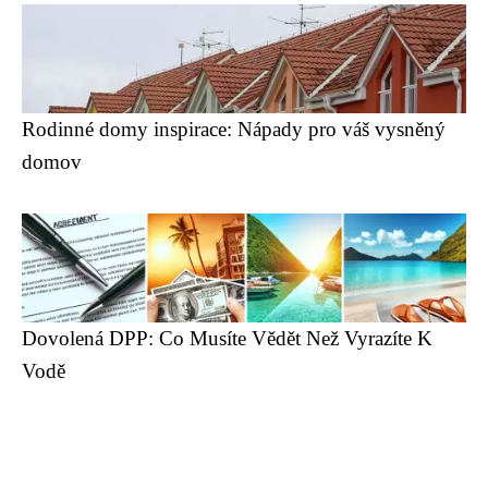
Rodinné domy inspirace: Nápady pro váš vysněný
domov
Dovolená DPP: Co Musíte Vědět Než Vyrazíte K
Vodě