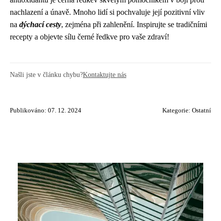
nachlazení a únavě. Mnoho lidí si pochvaluje její pozitivní vliv
na
dýchací cesty
, zejména při zahlenění. Inspirujte se tradičními
recepty a objevte sílu černé ředkve pro vaše zdraví!
Našli jste v článku chybu?
Kontaktujte nás
Publikováno: 07. 12. 2024
Kategorie:
Ostatní