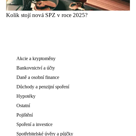
Kolik stojí nová SPZ v roce 2025?
Akcie a kryptoměny
Bankovnictví a účty
Daně a osobní finance
Důchody a penzijní spoření
Hypotéky
Ostatní
Pojištění
Spoření a investice
Spotřebitelské úvěry a půjčky