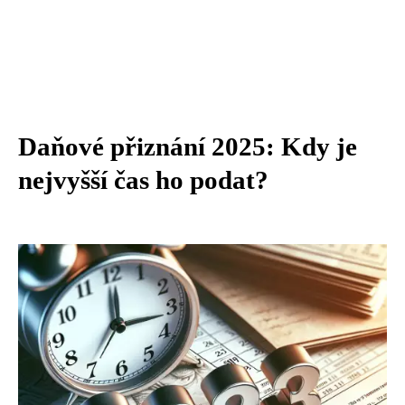
Daňové přiznání 2025: Kdy je
nejvyšší čas ho podat?