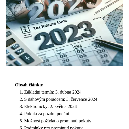
Obsah článku:
Základní termín: 3. dubna 2024
S daňovým poradcem: 3. července 2024
Elektronicky: 2. května 2024
Pokuta za pozdní podání
Možnost požádat o prominutí pokuty
Podmínky pro prominutí pokuty