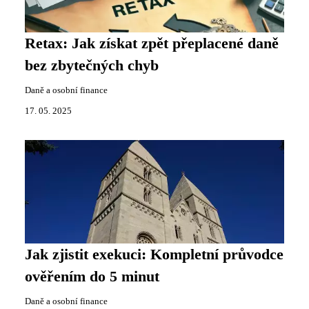
Retax: Jak získat zpět přeplacené daně
bez zbytečných chyb
Daně a osobní finance
17. 05. 2025
Jak zjistit exekuci: Kompletní průvodce
ověřením do 5 minut
Daně a osobní finance