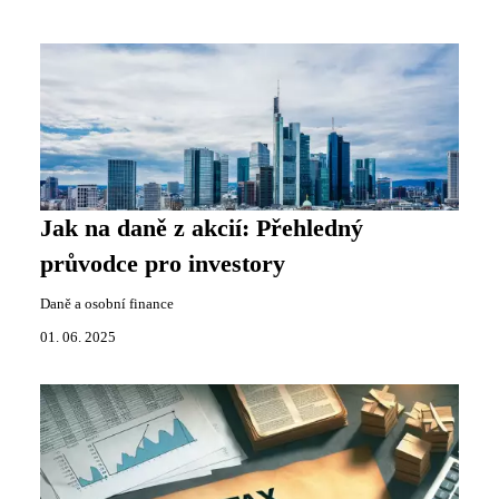
Jak na daně z akcií: Přehledný
průvodce pro investory
Daně a osobní finance
01. 06. 2025