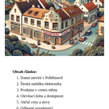
Obsah článku:
Datart otevírá v Pelhřimově
Široká nabídka elektroniky
Prodejna v centru města
Otevírací doba a dostupnost
Akční ceny a slevy
Odborné poradenství