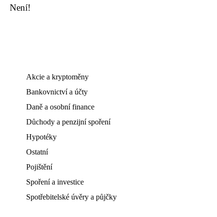
Není!
Akcie a kryptoměny
Bankovnictví a účty
Daně a osobní finance
Důchody a penzijní spoření
Hypotéky
Ostatní
Pojištění
Spoření a investice
Spotřebitelské úvěry a půjčky