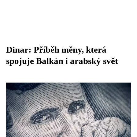
Dinar: Příběh měny, která
spojuje Balkán i arabský svět