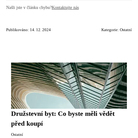
Našli jste v článku chybu?
Kontaktujte nás
Publikováno: 14. 12. 2024
Kategorie:
Ostatní
Družstevní byt: Co byste měli vědět
před koupí
Ostatní