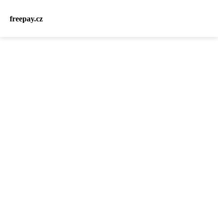
freepay.cz