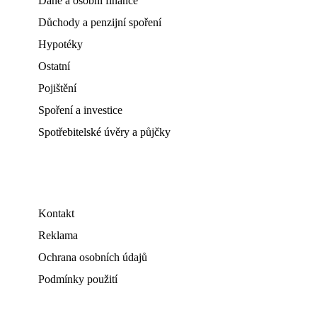
Daně a osobní finance
Důchody a penzijní spoření
Hypotéky
Ostatní
Pojištění
Spoření a investice
Spotřebitelské úvěry a půjčky
Kontakt
Reklama
Ochrana osobních údajů
Podmínky použití