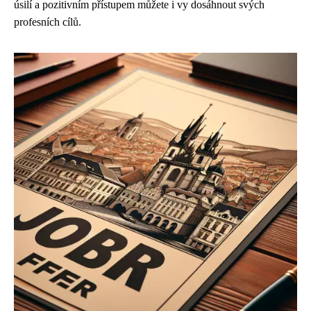
úsilí a pozitivním přístupem můžete i vy dosáhnout svých
profesních cílů.