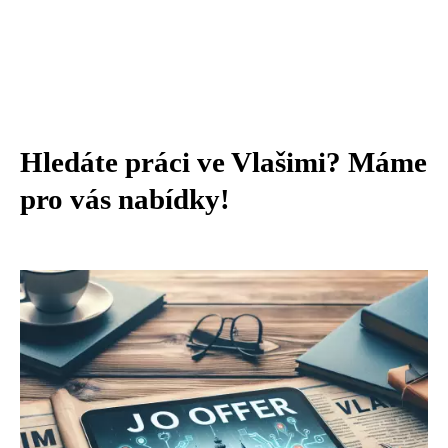
Hledáte práci ve Vlašimi? Máme
pro vás nabídky!