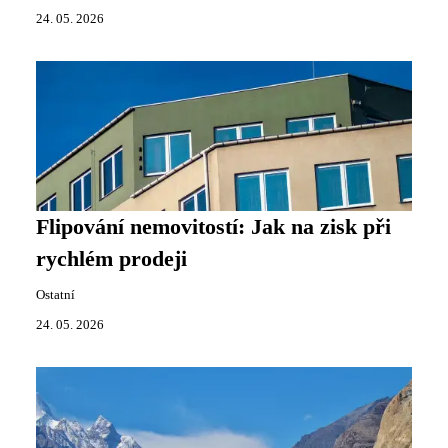
24. 05. 2026
Flipování nemovitostí: Jak na zisk při
rychlém prodeji
Ostatní
24. 05. 2026