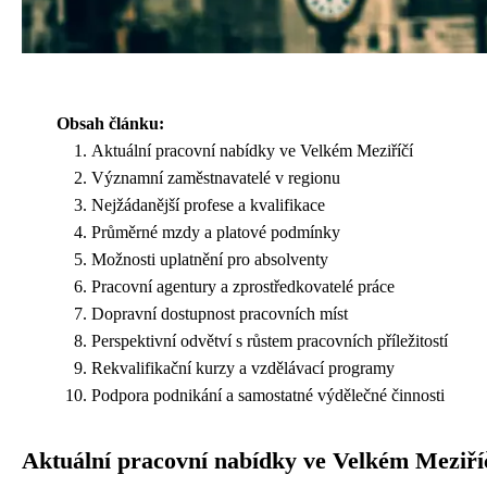
Obsah článku:
Aktuální pracovní nabídky ve Velkém Meziříčí
Významní zaměstnavatelé v regionu
Nejžádanější profese a kvalifikace
Průměrné mzdy a platové podmínky
Možnosti uplatnění pro absolventy
Pracovní agentury a zprostředkovatelé práce
Dopravní dostupnost pracovních míst
Perspektivní odvětví s růstem pracovních příležitostí
Rekvalifikační kurzy a vzdělávací programy
Podpora podnikání a samostatné výdělečné činnosti
Aktuální pracovní nabídky ve Velkém Meziří