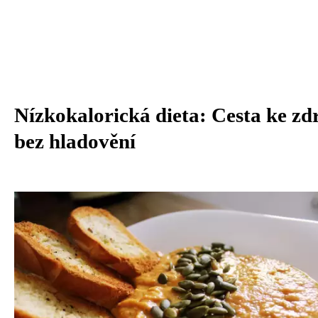
Nízkokalorická dieta: Cesta ke zd
bez hladovění