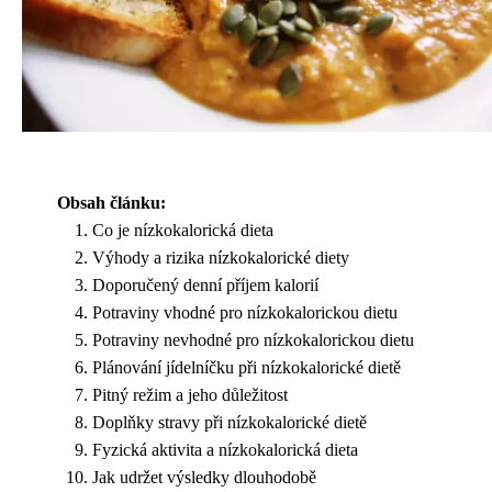
Obsah článku:
Co je nízkokalorická dieta
Výhody a rizika nízkokalorické diety
Doporučený denní příjem kalorií
Potraviny vhodné pro nízkokalorickou dietu
Potraviny nevhodné pro nízkokalorickou dietu
Plánování jídelníčku při nízkokalorické dietě
Pitný režim a jeho důležitost
Doplňky stravy při nízkokalorické dietě
Fyzická aktivita a nízkokalorická dieta
Jak udržet výsledky dlouhodobě