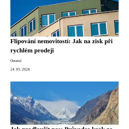
Flipování nemovitostí: Jak na zisk při
rychlém prodeji
Ostatní
24. 05. 2026