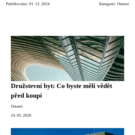
Publikováno: 01. 12. 2024
Kategorie:
Ostatní
Družstevní byt: Co byste měli vědět
před koupí
Ostatní
24. 05. 2026