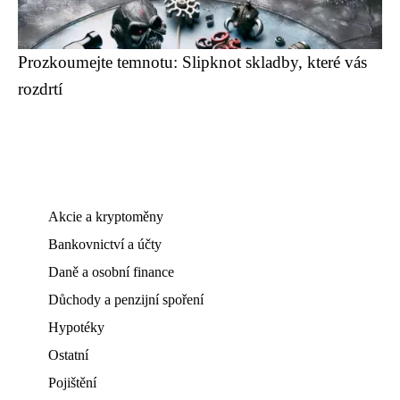
Prozkoumejte temnotu: Slipknot skladby, které vás
rozdrtí
Akcie a kryptoměny
Bankovnictví a účty
Daně a osobní finance
Důchody a penzijní spoření
Hypotéky
Ostatní
Pojištění