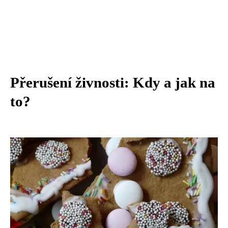
Přerušení živnosti: Kdy a jak na
to?