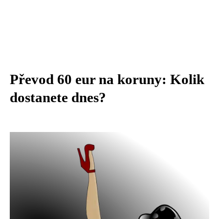
Převod 60 eur na koruny: Kolik
dostanete dnes?