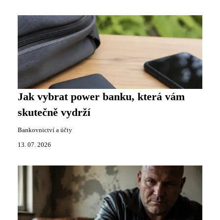
Jak vybrat power banku, která vám
skutečně vydrží
Bankovnictví a účty
13. 07. 2026