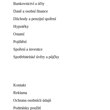
Bankovnictví a účty
Daně a osobní finance
Důchody a penzijní spoření
Hypotéky
Ostatní
Pojištění
Spoření a investice
Spotřebitelské úvěry a půjčky
Kontakt
Reklama
Ochrana osobních údajů
Podmínky použití