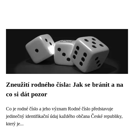
Zneužití rodného čísla: Jak se bránit a na
co si dát pozor
Co je rodné číslo a jeho význam Rodné číslo představuje
jedinečný identifikační údaj každého občana České republiky,
který je...