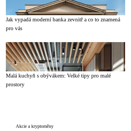
Jak vypadá moderní banka zevnitř a co to znamená
pro vás
Malá kuchyň s obývákem: Velké tipy pro malé
prostory
Akcie a kryptoměny