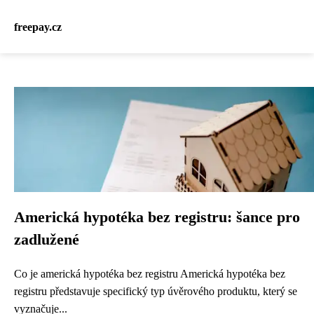
freepay.cz
Americká hypotéka bez registru: šance pro
zadlužené
Co je americká hypotéka bez registru Americká hypotéka bez
registru představuje specifický typ úvěrového produktu, který se
vyznačuje...