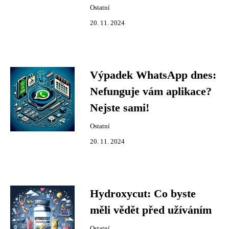
Ostatní
20. 11. 2024
Výpadek WhatsApp dnes:
Nefunguje vám aplikace?
Nejste sami!
Ostatní
20. 11. 2024
Hydroxycut: Co byste
měli vědět před užíváním
Ostatní