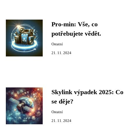
Pro-min: Vše, co
potřebujete vědět.
Ostatní
21. 11. 2024
Skylink výpadek 2025: Co
se děje?
Ostatní
21. 11. 2024