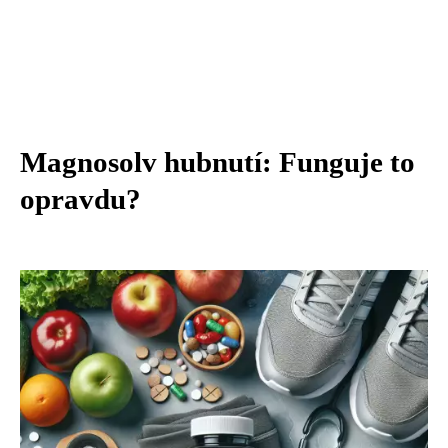
Magnosolv hubnutí: Funguje to
opravdu?