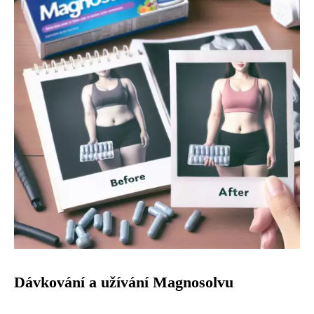
Dávkování a užívání Magnosolvu