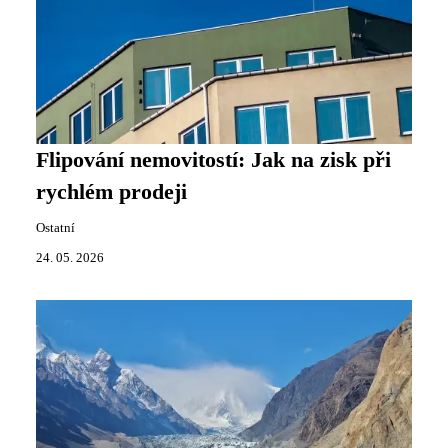
Flipování nemovitostí: Jak na zisk při
rychlém prodeji
Ostatní
24. 05. 2026