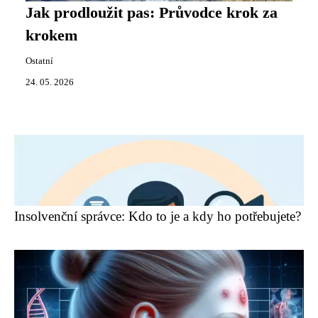
Jak prodloužit pas: Průvodce krok za
krokem
Ostatní
24. 05. 2026
Insolvenční správce: Kdo to je a kdy ho potřebujete?