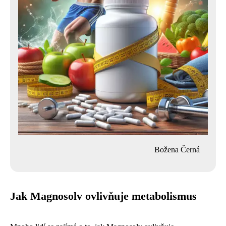
Božena Černá
Jak Magnosolv ovlivňuje metabolismus