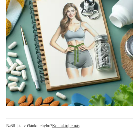
Našli jste v článku chybu?
Kontaktujte nás