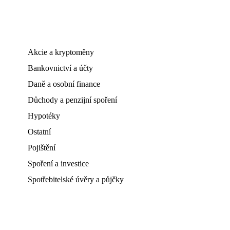
Akcie a kryptoměny
Bankovnictví a účty
Daně a osobní finance
Důchody a penzijní spoření
Hypotéky
Ostatní
Pojištění
Spoření a investice
Spotřebitelské úvěry a půjčky