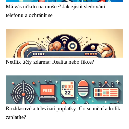
Má vás někdo na mušce? Jak zjistit sledování
telefonu a ochránit se
Netflix účty zdarma: Realita nebo fikce?
Rozhlasové a televizní poplatky: Co se mění a kolik
zaplatíte?