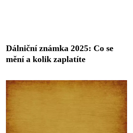
Dálniční známka 2025: Co se
mění a kolik zaplatíte