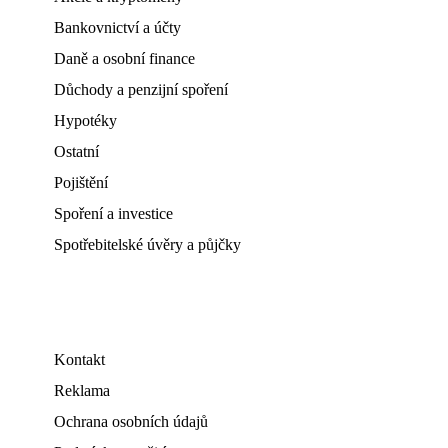
Bankovnictví a účty
Daně a osobní finance
Důchody a penzijní spoření
Hypotéky
Ostatní
Pojištění
Spoření a investice
Spotřebitelské úvěry a půjčky
Kontakt
Reklama
Ochrana osobních údajů