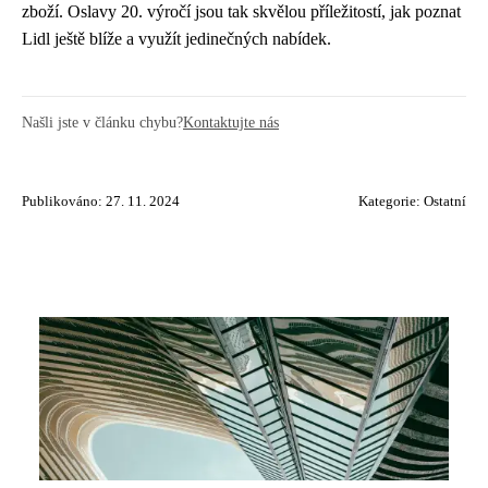
zboží. Oslavy 20. výročí jsou tak skvělou příležitostí, jak poznat
Lidl ještě blíže a využít jedinečných nabídek.
Našli jste v článku chybu?
Kontaktujte nás
Publikováno: 27. 11. 2024
Kategorie:
Ostatní