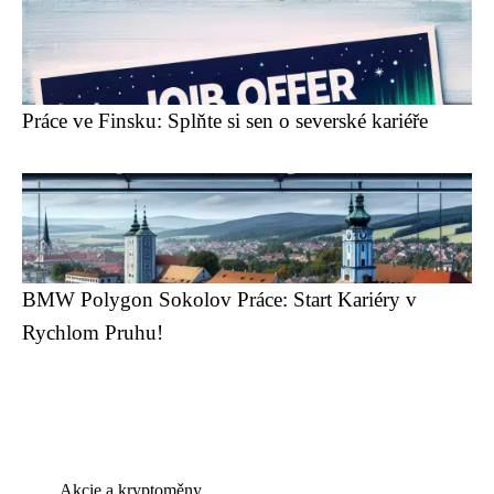
Práce ve Finsku: Splňte si sen o severské kariéře
BMW Polygon Sokolov Práce: Start Kariéry v
Rychlom Pruhu!
Akcie a kryptoměny