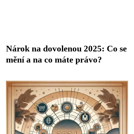
Nárok na dovolenou 2025: Co se
mění a na co máte právo?