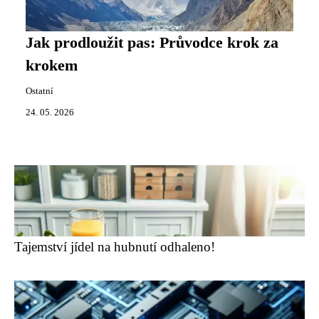
Jak prodloužit pas: Průvodce krok za
krokem
Ostatní
24. 05. 2026
Tajemství jídel na hubnutí odhaleno!