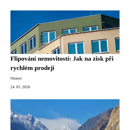
Flipování nemovitostí: Jak na zisk při
rychlém prodeji
Ostatní
24. 05. 2026