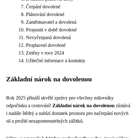
Čerpání dovolené
Plánování dovolené
Zaměstnavatel a dovolená
Propustit v době dovolené
Nevyčerpaná dovolená
Proplacení dovolené
Změny v roce 2024
Užitečné informace a kontakty
Základní nárok na dovolenou
Rok 2025 přináší skvělé zprávy pro všechny milovníky
odpočinku a cestování!
Základní nárok na dovolenou
zůstává
i nadále štědrý a nabízí dostatek prostoru pro načerpání nových
sil a prožití nezapomenutelných zážitků.