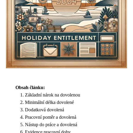
Obsah článku:
Základní nárok na dovolenou
Minimální délka dovolené
Dodatková dovolená
Pracovní poměr a dovolená
Nástup do práce a dovolená
Evidence pracovní doby