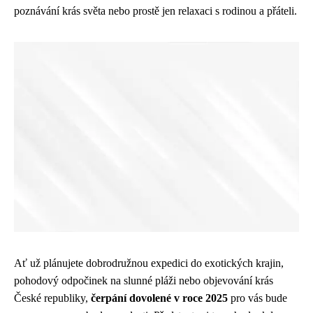
poznávání krás světa nebo prostě jen relaxaci s rodinou a přáteli.
Ať už plánujete dobrodružnou expedici do exotických krajin,
pohodový odpočinek na slunné pláži nebo objevování krás
České republiky,
čerpání dovolené v roce 2025
pro vás bude