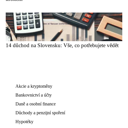
14 důchod na Slovensku: Vše, co potřebujete vědět
Akcie a kryptoměny
Bankovnictví a účty
Daně a osobní finance
Důchody a penzijní spoření
Hypotéky