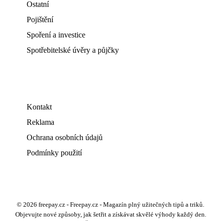
Ostatní
Pojištění
Spoření a investice
Spotřebitelské úvěry a půjčky
Kontakt
Reklama
Ochrana osobních údajů
Podmínky použití
© 2026 freepay.cz - Freepay.cz - Magazín plný užitečných tipů a triků.
Objevujte nové způsoby, jak šetřit a získávat skvělé výhody každý den.