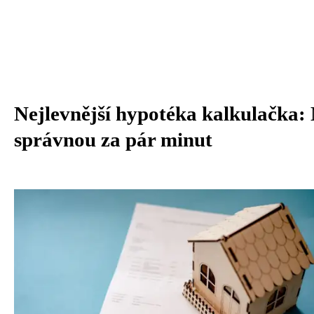
Nejlevnější hypotéka kalkulačka: 
správnou za pár minut