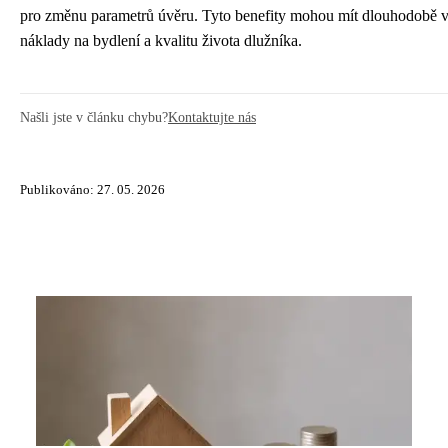
pro změnu parametrů úvěru. Tyto benefity mohou mít dlouhodobě
náklady na bydlení a kvalitu života dlužníka.
Našli jste v článku chybu?
Kontaktujte nás
Publikováno: 27. 05. 2026