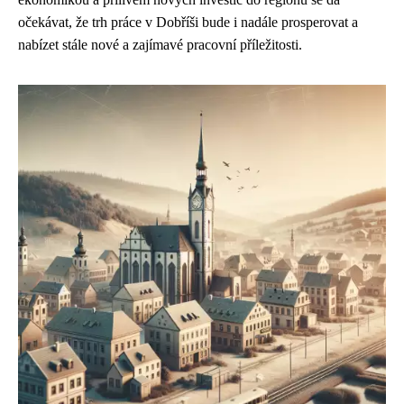
očekávat, že trh práce v Dobříši bude i nadále prosperovat a
nabízet stále nové a zajímavé pracovní příležitosti.