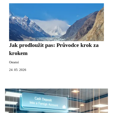
Jak prodloužit pas: Průvodce krok za
krokem
Ostatní
24. 05. 2026