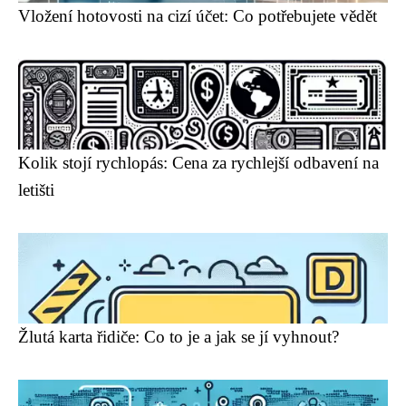
Vložení hotovosti na cizí účet: Co potřebujete vědět
Kolik stojí rychlopás: Cena za rychlejší odbavení na
letišti
Žlutá karta řidiče: Co to je a jak se jí vyhnout?