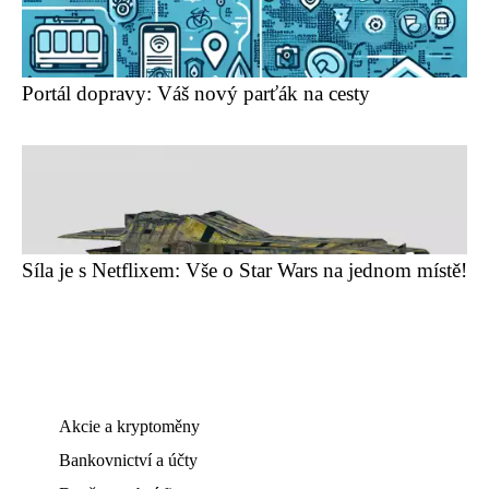
Portál dopravy: Váš nový parťák na cesty
Síla je s Netflixem: Vše o Star Wars na jednom místě!
Akcie a kryptoměny
Bankovnictví a účty