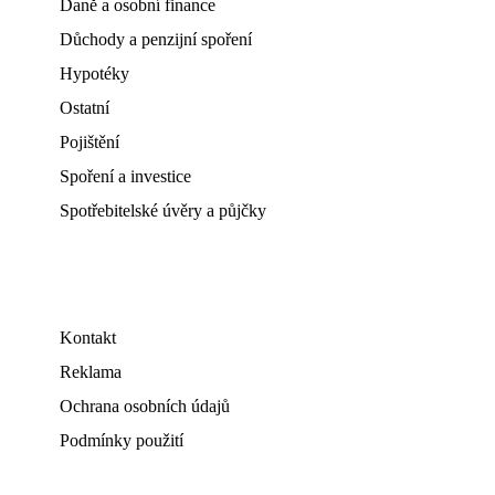
Daně a osobní finance
Důchody a penzijní spoření
Hypotéky
Ostatní
Pojištění
Spoření a investice
Spotřebitelské úvěry a půjčky
Kontakt
Reklama
Ochrana osobních údajů
Podmínky použití