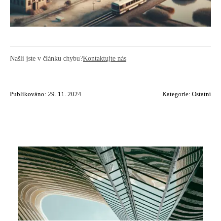
Našli jste v článku chybu?
Kontaktujte nás
Publikováno: 29. 11. 2024
Kategorie:
Ostatní