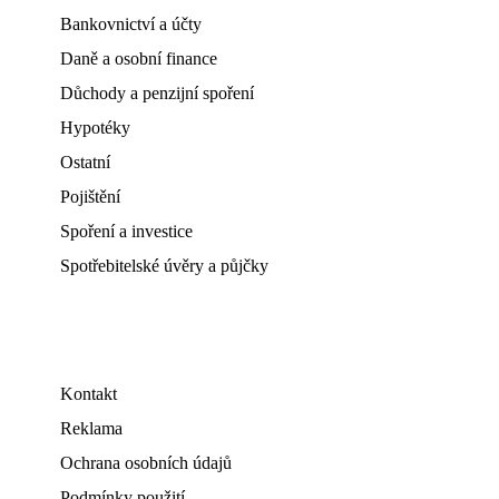
Bankovnictví a účty
Daně a osobní finance
Důchody a penzijní spoření
Hypotéky
Ostatní
Pojištění
Spoření a investice
Spotřebitelské úvěry a půjčky
Kontakt
Reklama
Ochrana osobních údajů
Podmínky použití