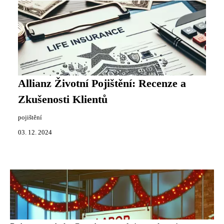
Allianz Životní Pojištění: Recenze a
Zkušenosti Klientů
pojištění
03. 12. 2024