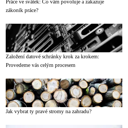
Práce ve svátek: Co vám povoluje a zakazuje
zákoník práce?
Založení datové schránky krok za krokem:
Provedeme vás celým procesem
Jak vybrat ty pravé stromy na zahradu?