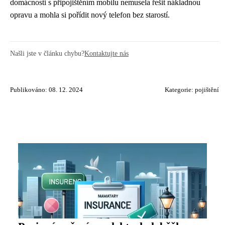
domácnosti s připojištěním mobilu nemusela řešit nákladnou
opravu a mohla si pořídit nový telefon bez starostí.
Našli jste v článku chybu?
Kontaktujte nás
Publikováno: 08. 12. 2024
Kategorie:
pojištění