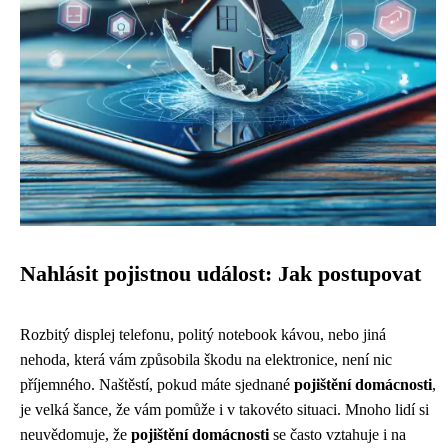
Nahlásit pojistnou událost: Jak postupovat
Rozbitý displej telefonu, politý notebook kávou, nebo jiná
nehoda, která vám způsobila škodu na elektronice, není nic
příjemného. Naštěstí, pokud máte sjednané
pojištění domácnosti
,
je velká šance, že vám pomůže i v takovéto situaci. Mnoho lidí si
neuvědomuje, že
pojištění domácnosti
se často vztahuje i na