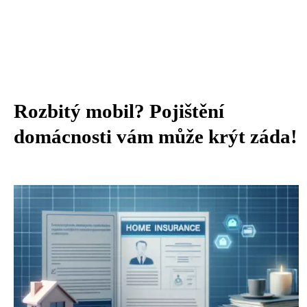
Rozbitý mobil? Pojištění
domácnosti vám může krýt záda!