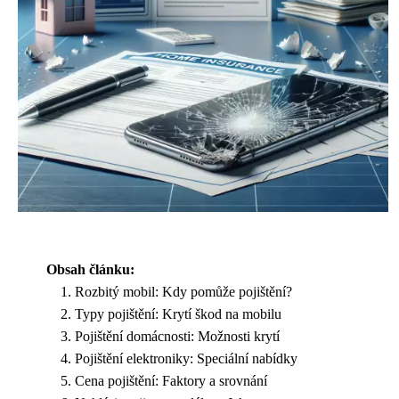
Obsah článku:
Rozbitý mobil: Kdy pomůže pojištění?
Typy pojištění: Krytí škod na mobilu
Pojištění domácnosti: Možnosti krytí
Pojištění elektroniky: Speciální nabídky
Cena pojištění: Faktory a srovnání